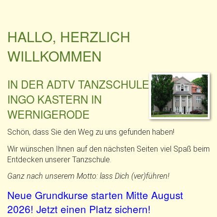
HALLO, HERZLICH
WILLKOMMEN
IN DER ADTV TANZSCHULE
INGO KASTERN IN
WERNIGERODE
Schön, dass Sie den Weg zu uns gefunden haben!
Wir wünschen Ihnen auf den nächsten Seiten viel Spaß beim
Entdecken unserer Tanzschule.
Ganz nach unserem Motto: lass Dich (ver)führen!
Neue Grundkurse starten Mitte August
2026! Jetzt einen Platz sichern!