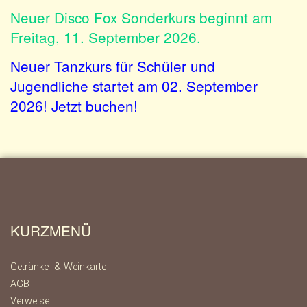
Neuer Disco Fox Sonderkurs beginnt am
Freitag, 11. September 2026.
Neuer Tanzkurs für Schüler und
Jugendliche startet am 02. September
2026! Jetzt buchen!
KURZMENÜ
Getränke- & Weinkarte
AGB
Verweise