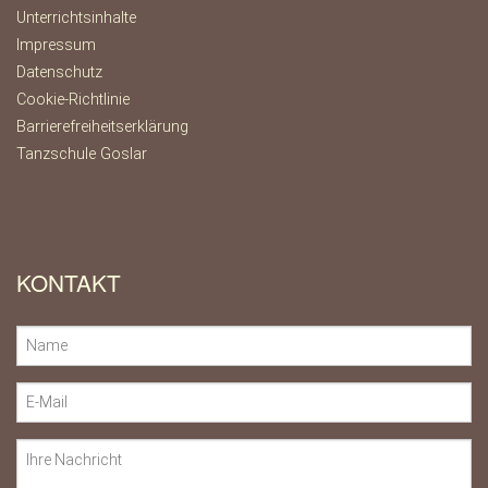
Unterrichtsinhalte
Impressum
Datenschutz
Cookie-Richtlinie
Barrierefreiheitserklärung
Tanzschule Goslar
KONTAKT