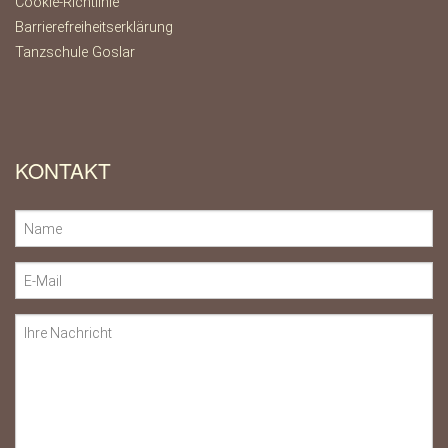
Cookie-Richtlinie
Barrierefreiheitserklärung
Tanzschule Goslar
KONTAKT