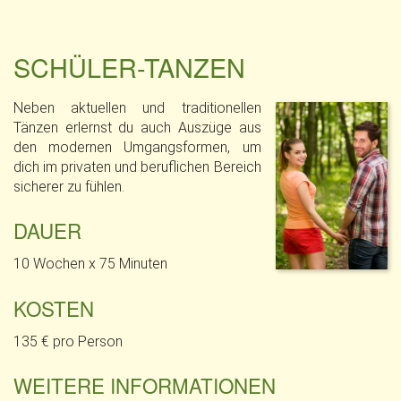
SCHÜLER-TANZEN
Neben aktuellen und traditionellen
Tänzen erlernst du auch Auszüge aus
den modernen Umgangsformen, um
dich im privaten und beruflichen Bereich
sicherer zu fühlen.
DAUER
10 Wochen x 75 Minuten
KOSTEN
135 € pro Person
WEITERE INFORMATIONEN