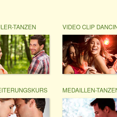
LER-TANZEN
VIDEO CLIP DANCI
ITERUNGSKURS
MEDAILLEN-TANZE