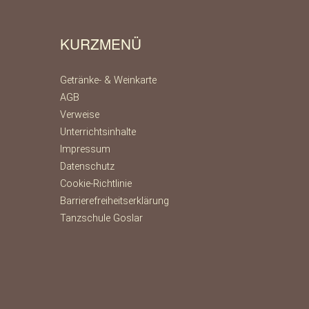
KURZMENÜ
Getränke- & Weinkarte
AGB
Verweise
Unterrichtsinhalte
Impressum
Datenschutz
Cookie-Richtlinie
Barrierefreiheitserklärung
Tanzschule Goslar