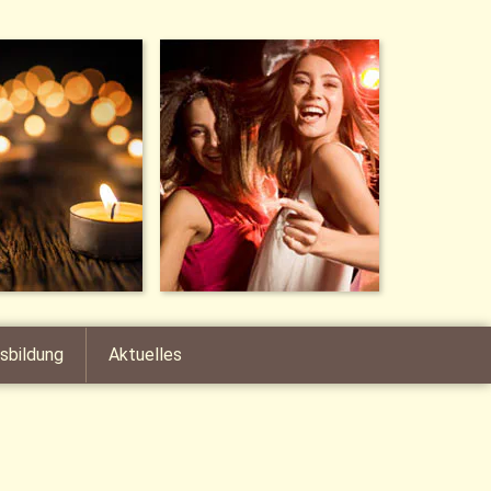
sbildung
Aktuelles