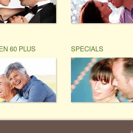
EN 60 PLUS
SPECIALS
A