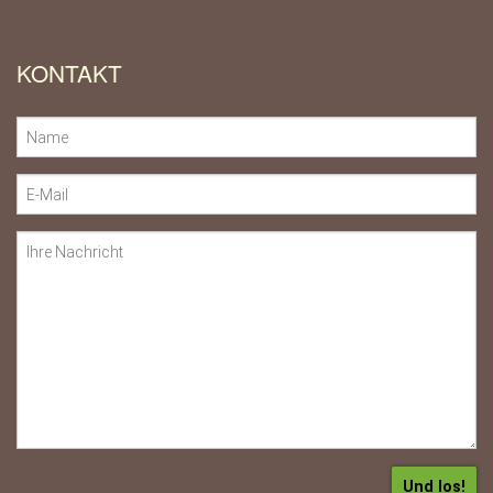
KONTAKT