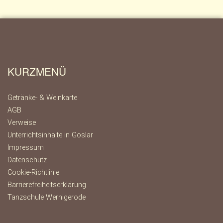
KURZMENÜ
Getränke- & Weinkarte
AGB
Verweise
Unterrichtsinhalte in Goslar
Impressum
Datenschutz
Cookie-Richtlinie
Barrierefreiheitserklärung
Tanzschule Wernigerode