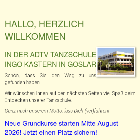
HALLO, HERZLICH
WILLKOMMEN
IN DER ADTV TANZSCHULE
INGO KASTERN IN GOSLAR
Schön, dass Sie den Weg zu uns
gefunden haben!
Wir wünschen Ihnen auf den nächsten Seiten viel Spaß beim
Entdecken unserer Tanzschule.
Ganz nach unserem Motto: lass Dich (ver)führen!
Neue Grundkurse starten Mitte August
2026! Jetzt einen Platz sichern!