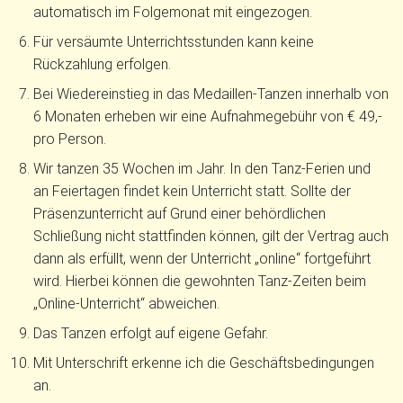
automatisch im Folgemonat mit eingezogen.
Für versäumte Unterrichtsstunden kann keine
Rückzahlung erfolgen.
Bei Wiedereinstieg in das Medaillen-Tanzen innerhalb von
6 Monaten erheben wir eine Aufnahmegebühr von € 49,-
pro Person.
Wir tanzen 35 Wochen im Jahr. In den Tanz-Ferien und
an Feiertagen findet kein Unterricht statt. Sollte der
Präsenzunterricht auf Grund einer behördlichen
Schließung nicht stattfinden können, gilt der Vertrag auch
dann als erfüllt, wenn der Unterricht „online“ fortgeführt
wird. Hierbei können die gewohnten Tanz-Zeiten beim
„Online-Unterricht“ abweichen.
Das Tanzen erfolgt auf eigene Gefahr.
Mit Unterschrift erkenne ich die Geschäftsbedingungen
an.