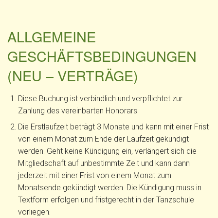
ALLGEMEINE
GESCHÄFTSBEDINGUNGEN
(NEU – VERTRÄGE)
Diese Buchung ist verbindlich und verpflichtet zur
Zahlung des vereinbarten Honorars.
Die Erstlaufzeit beträgt 3 Monate und kann mit einer Frist
von einem Monat zum Ende der Laufzeit gekündigt
werden. Geht keine Kündigung ein, verlängert sich die
Mitgliedschaft auf unbestimmte Zeit und kann dann
jederzeit mit einer Frist von einem Monat zum
Monatsende gekündigt werden. Die Kündigung muss in
Textform erfolgen und fristgerecht in der Tanzschule
vorliegen.