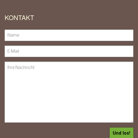
KONTAKT