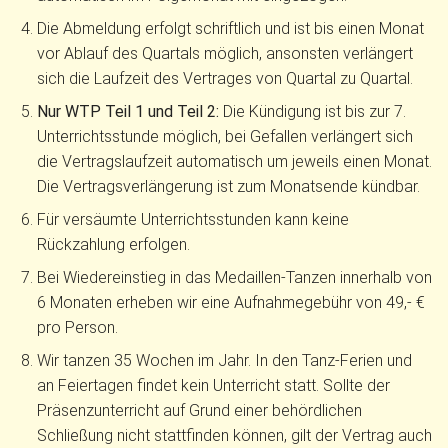
Die Abmeldung erfolgt schriftlich und ist bis einen Monat
vor Ablauf des Quartals möglich, ansonsten verlängert
sich die Laufzeit des Vertrages von Quartal zu Quartal.
Nur WTP Teil 1 und Teil 2:
Die Kündigung ist bis zur 7.
Unterrichtsstunde möglich, bei Gefallen verlängert sich
die Vertragslaufzeit automatisch um jeweils einen Monat.
Die Vertragsverlängerung ist zum Monatsende kündbar.
Für versäumte Unterrichtsstunden kann keine
Rückzahlung erfolgen.
Bei Wiedereinstieg in das Medaillen-Tanzen innerhalb von
6 Monaten erheben wir eine Aufnahmegebühr von 49,- €
pro Person.
Wir tanzen 35 Wochen im Jahr. In den Tanz-Ferien und
an Feiertagen findet kein Unterricht statt. Sollte der
Präsenzunterricht auf Grund einer behördlichen
Schließung nicht stattfinden können, gilt der Vertrag auch