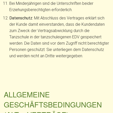
Bei Minderjährigen sind die Unterschriften beider
Erziehungsberechtigten erforderlich.
Datenschutz:
Mit Abschluss des Vertrages erklärt sich
der Kunde damit einverstanden, dass die Kundendaten
zum Zweck der Vertragsabwicklung durch die
Tanzschule in der tanzschuleigenen EDV gespeichert
werden. Die Daten sind vor dem Zugriff nicht berechtigter
Personen geschützt. Sie unterliegen dem Datenschutz
und werden nicht an Dritte weitergegeben.
ALLGEMEINE
GESCHÄFTSBEDINGUNGEN