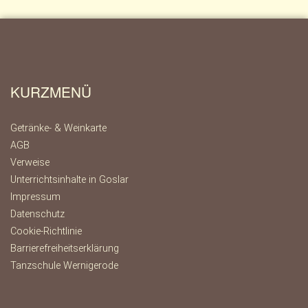
KURZMENÜ
Getränke- & Weinkarte
AGB
Verweise
Unterrichtsinhalte in Goslar
Impressum
Datenschutz
Cookie-Richtlinie
Barrierefreiheitserklärung
Tanzschule Wernigerode