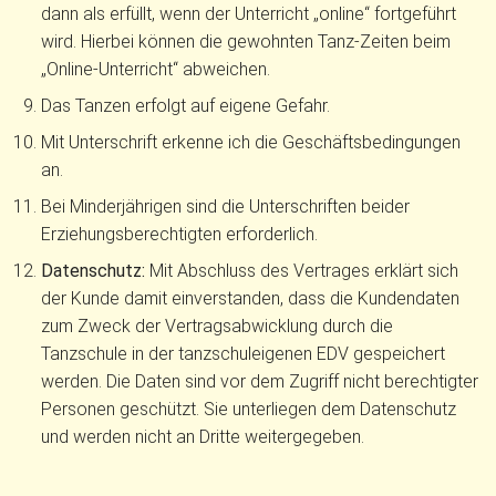
dann als erfüllt, wenn der Unterricht „online“ fortgeführt
wird. Hierbei können die gewohnten Tanz-Zeiten beim
„Online-Unterricht“ abweichen.
Das Tanzen erfolgt auf eigene Gefahr.
Mit Unterschrift erkenne ich die Geschäftsbedingungen
an.
Bei Minderjährigen sind die Unterschriften beider
Erziehungsberechtigten erforderlich.
Datenschutz:
Mit Abschluss des Vertrages erklärt sich
der Kunde damit einverstanden, dass die Kundendaten
zum Zweck der Vertragsabwicklung durch die
Tanzschule in der tanzschuleigenen EDV gespeichert
werden. Die Daten sind vor dem Zugriff nicht berechtigter
Personen geschützt. Sie unterliegen dem Datenschutz
und werden nicht an Dritte weitergegeben.