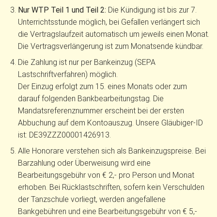
Nur WTP Teil 1 und Teil 2:
Die Kündigung ist bis zur 7.
Unterrichtsstunde möglich, bei Gefallen verlängert sich
die Vertragslaufzeit automatisch um jeweils einen Monat.
Die Vertragsverlängerung ist zum Monatsende kündbar.
Die Zahlung ist nur per Bankeinzug (SEPA
Lastschriftverfahren) möglich.
Der Einzug erfolgt zum 15. eines Monats oder zum
darauf folgenden Bankbearbeitungstag. Die
Mandatsreferenznummer erscheint bei der ersten
Abbuchung auf dem Kontoauszug. Unsere Gläubiger-ID
ist: DE39ZZZ00001426913.
Alle Honorare verstehen sich als Bankeinzugspreise. Bei
Barzahlung oder Überweisung wird eine
Bearbeitungsgebühr von € 2,- pro Person und Monat
erhoben. Bei Rücklastschriften, sofern kein Verschulden
der Tanzschule vorliegt, werden angefallene
Bankgebühren und eine Bearbeitungsgebühr von € 5,-