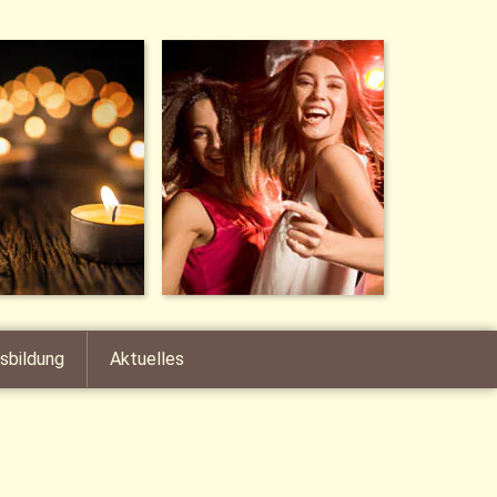
sbildung
Aktuelles