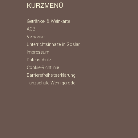
KURZMENÜ
Getränke- & Weinkarte
AGB
Verweise
Unterrichtsinhalte in Goslar
Impressum
Datenschutz
Cookie-Richtlinie
Barrierefreiheitserklärung
Tanzschule Wernigerode