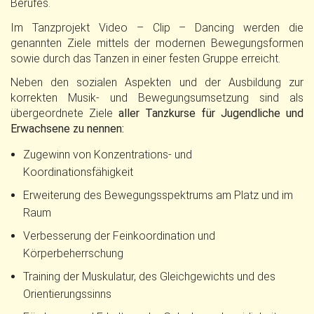
Berufes.
Im Tanzprojekt Video – Clip – Dancing werden die
genannten Ziele mittels der modernen Bewegungsformen
sowie durch das Tanzen in einer festen Gruppe erreicht.
Neben den sozialen Aspekten und der Ausbildung zur
korrekten Musik- und Bewegungsumsetzung sind als
übergeordnete Ziele
aller Tanzkurse für Jugendliche und
Erwachsene zu nennen:
Zugewinn von Konzentrations- und
Koordinationsfähigkeit
Erweiterung des Bewegungsspektrums am Platz und im
Raum
Verbesserung der Feinkoordination und
Körperbeherrschung
Training der Muskulatur, des Gleichgewichts und des
Orientierungssinns