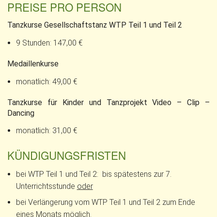
PREISE PRO PERSON
Tanzkurse Gesellschaftstanz WTP Teil 1 und Teil 2
9 Stunden: 147,00 €
Medaillenkurse
monatlich: 49,00 €
Tanzkurse für Kinder und Tanzprojekt Video – Clip –
Dancing
monatlich: 31,00 €
KÜNDIGUNGSFRISTEN
bei WTP Teil 1 und Teil 2: bis spätestens zur 7.
Unterrichtsstunde
oder
bei Verlängerung vom WTP Teil 1 und Teil 2 zum Ende
eines Monats möglich.