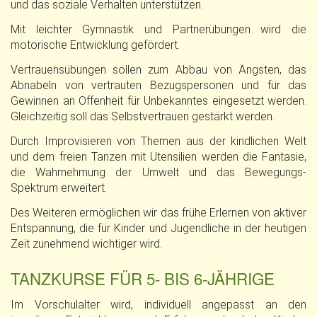
und das soziale Verhalten unterstützen.
Mit leichter Gymnastik und Partnerübungen wird die
motorische Entwicklung gefördert.
Vertrauensübungen sollen zum Abbau von Ängsten, das
Abnabeln von vertrauten Bezugspersonen und für das
Gewinnen an Offenheit für Unbekanntes eingesetzt werden.
Gleichzeitig soll das Selbstvertrauen gestärkt werden.
Durch Improvisieren von Themen aus der kindlichen Welt
und dem freien Tanzen mit Utensilien werden die Fantasie,
die Wahrnehmung der Umwelt und das Bewegungs-
Spektrum erweitert.
Des Weiteren ermöglichen wir das frühe Erlernen von aktiver
Entspannung, die für Kinder und Jugendliche in der heutigen
Zeit zunehmend wichtiger wird.
TANZKURSE FÜR 5- BIS 6-JÄHRIGE
Im Vorschulalter wird, individuell angepasst an den