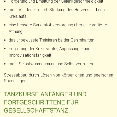
Förderung und Erhaltung der Gelenkgeschmeidigkeit
mehr Ausdauer durch Stärkung des Herzens und des
Kreislaufs
eine bessere Sauerstoffversorgung über eine vertiefte
Atmung
das unbewusste Trainieren beider Gehirnhälften
Förderung der Kreativitäts-, Anpassungs- und
Improvisationsfähigkeit
mehr Selbstwahrnehmung und Selbstvertrauen
Stressabbau durch Lösen von körperlichen und seelischen
Spannungen
TANZKURSE ANFÄNGER UND
FORTGESCHRITTENE FÜR
GESELLSCHAFTSTANZ