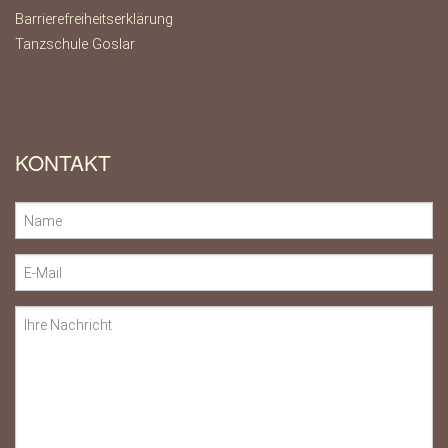
Barrierefreiheitserklärung
Tanzschule Goslar
KONTAKT