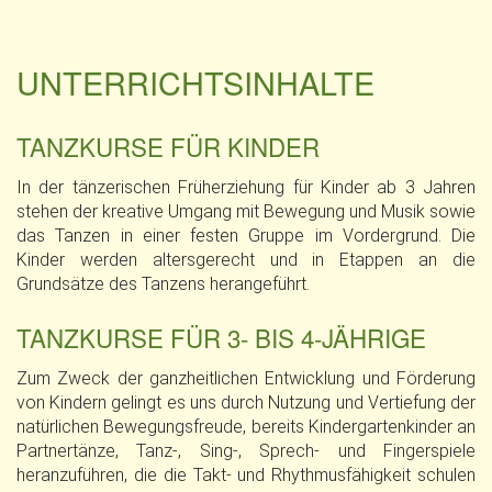
UNTERRICHTSINHALTE
TANZKURSE FÜR KINDER
In der tänzerischen Früherziehung für Kinder ab 3 Jahren
stehen der kreative Umgang mit Bewegung und Musik sowie
das Tanzen in einer festen Gruppe im Vordergrund. Die
Kinder werden altersgerecht und in Etappen an die
Grundsätze des Tanzens herangeführt.
TANZKURSE FÜR 3- BIS 4-JÄHRIGE
Zum Zweck der ganzheitlichen Entwicklung und Förderung
von Kindern gelingt es uns durch Nutzung und Vertiefung der
natürlichen Bewegungsfreude, bereits Kindergartenkinder an
Partnertänze, Tanz-, Sing-, Sprech- und Fingerspiele
heranzuführen, die die Takt- und Rhythmusfähigkeit schulen