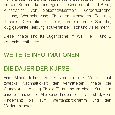
an wie Kommunikationsregeln für Gesellschaft und Beruf,
Ausstrahlen von Selbstbewusstsein, Körpersprache,
Haltung, Wertschätzung für jeden Menschen, Toleranz,
Respekt, Generationskonflikte, deeskalierende Sprache,
klug gewählte Kleidung, souverän bei Tisch und vieles mehr.
Diese Inhalte sind für Jugendliche im WTP Teil 1 und 2
kostenlos enthalten.
WEITERE INFORMATIONEN
DIE DAUER DER KURSE
Eine Mindestteilnahmedauer von ca. drei Monaten ist
zwecks Nachhaltigkeit der vermittelten Inhalte die
Grundvoraussetzung für die Teilnahme an einem Kursus in
unserer Tanzschule. Alle Kurse finden fortlaufend statt, vom
Kindertanz bis zum Welttanzprogramm und den
Medaillenkursen.