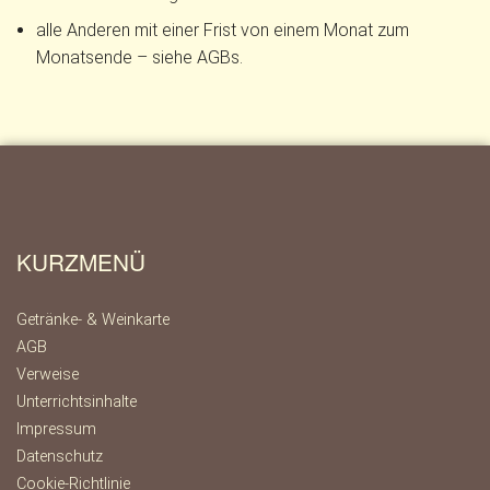
alle Anderen mit einer Frist von einem Monat zum
Monatsende – siehe AGBs.
KURZMENÜ
Getränke- & Weinkarte
AGB
Verweise
Unterrichtsinhalte
Impressum
Datenschutz
Cookie-Richtlinie