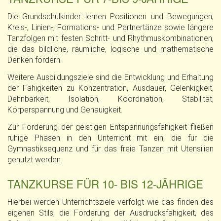
Die Grundschulkinder lernen Positionen und Bewegungen,
Kreis-, Linien-, Formations- und Partnertänze sowie längere
Tanzfolgen mit festen Schritt- und Rhythmuskombinationen,
die das bildliche, räumliche, logische und mathematische
Denken fördern.
Weitere Ausbildungsziele sind die Entwicklung und Erhaltung
der Fähigkeiten zu Konzentration, Ausdauer, Gelenkigkeit,
Dehnbarkeit, Isolation, Koordination, Stabilität,
Körperspannung und Genauigkeit.
Zur Förderung der geistigen Entspannungsfähigkeit fließen
ruhige Phasen in den Unterricht mit ein, die für die
Gymnastiksequenz und für das freie Tanzen mit Utensilien
genutzt werden.
TANZKURSE FÜR 10- BIS 12-JÄHRIGE
Hierbei werden Unterrichtsziele verfolgt wie das finden des
eigenen Stils, die Förderung der Ausdrucksfähigkeit, des