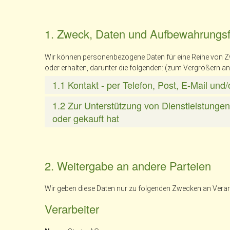
1. Zweck, Daten und Aufbewahrungsfr
Wir können personenbezogene Daten für eine Reihe von
oder erhalten, darunter die folgenden: (zum Vergrößern an
1.1 Kontakt - per Telefon, Post, E-Mail un
1.2 Zur Unterstützung von Dienstleistunge
oder gekauft hat
2. Weitergabe an andere Parteien
Wir geben diese Daten nur zu folgenden Zwecken an Verarb
Verarbeiter