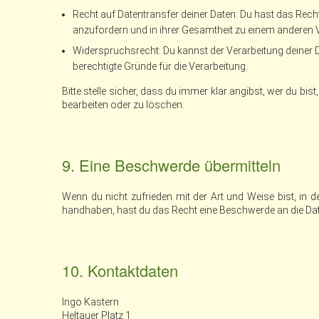
Recht auf Datentransfer deiner Daten: Du hast das Rech
anzufordern und in ihrer Gesamtheit zu einem anderen V
Widerspruchsrecht: Du kannst der Verarbeitung deiner 
berechtigte Gründe für die Verarbeitung.
Bitte stelle sicher, dass du immer klar angibst, wer du bi
bearbeiten oder zu löschen.
9. Eine Beschwerde übermitteln
Wenn du nicht zufrieden mit der Art und Weise bist, in 
handhaben, hast du das Recht eine Beschwerde an die Da
10. Kontaktdaten
Ingo Kastern
Heltauer Platz 1