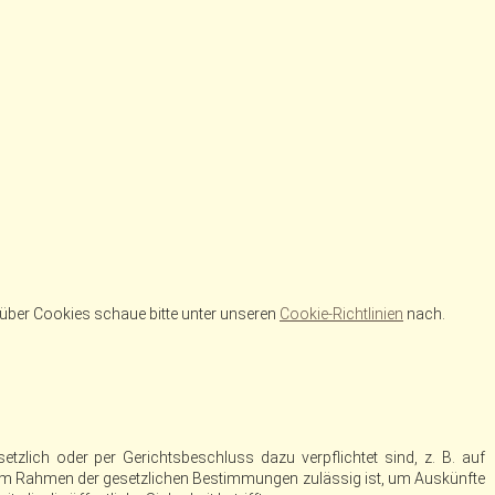
über Cookies schaue bitte unter unseren
Cookie-Richtlinien
nach.
zlich oder per Gerichtsbeschluss dazu verpflichtet sind, z. B. auf
 im Rahmen der gesetzlichen Bestimmungen zulässig ist, um Auskünfte