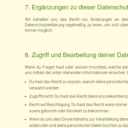
7. Ergänzungen zu dieser Datenschut
Wir behalten uns das Recht vor, Änderungen an dies
Datenschutzerklärung regelmäßig zu lesen, um sich über
immer möglich.
8. Zugriff und Bearbeitung deiner Dat
Wenn du Fragen hast oder wissen möchtest, welche persö
uns mittels der unten stehenden Informationen erreichen. 
Du hast das Recht zu wissen, warum deine persönlichen
verwahrt werden.
Zugriffsrecht: Du hast das Recht deine uns bekannten 
Recht auf Berichtigung: Du hast das Recht wann immer 
sowie gelöscht oder blockiert zu bekommen.
Wenn du uns dein Einverständnis zur Verarbeitung dein
widerrufen und deine persönlichen Daten löschen zu la