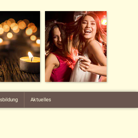
sbildung
Aktuelles