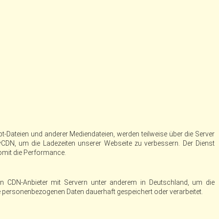
ript-Dateien und anderer Mediendateien, werden teilweise über die Server
N, um die Ladezeiten unserer Webseite zu verbessern. Der Dienst
somit die Performance.
 CDN-Anbieter mit Servern unter anderem in Deutschland, um die
e personenbezogenen Daten dauerhaft gespeichert oder verarbeitet.