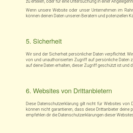
zu erteilen, oder für eine Untersuchung in einer Angelegenheit
Wenn unsere Website oder unser Unternehmen im Rahm
können deinen Daten unseren Beratern und potenziellen Kä
5. Sicherheit
Wir sind der Sicherheit persönlicher Daten verpflicht
von und unauthorisierten Zugriff auf persönliche Daten z
auf deine Daten erhalten, dieser Zugriff geschützt ist u
6. Websites von Drittanbietern
Diese Datenschutzerklärung gilt nicht für Websites von D
können nicht garantieren, dass diese Drittanbieter deine 
empfehlen dir die Datenschutzerklärungen dieser Websites